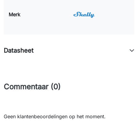
Merk
Datasheet
Commentaar (0)
Geen klantenbeoordelingen op het moment.