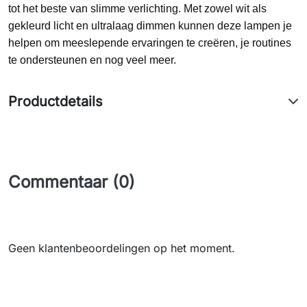
tot het beste van slimme verlichting. Met zowel wit als
gekleurd licht en ultralaag dimmen kunnen deze lampen je
helpen om meeslepende ervaringen te creëren, je routines
te ondersteunen en nog veel meer.
Productdetails
Commentaar (0)
Geen klantenbeoordelingen op het moment.