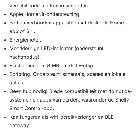
verschillende merken in seconden.
Apple HomeKit-ondersteuning:
Bedien verbonden apparaten met de Apple Home-
app of Siri.
Energiemeter.
Meerkleurige LED-indicator (ondersteunt
nachtmodus).
Flashgeheugen: 8 MB en Shelly-chip.
Scripting. Ondersteunt schema's, scènes en lokale
acties.
Geen hub nodig! Brede compatibiliteit met domotica-
systemen en apps van derden, waaronder de Shelly
Smart Control-app.
Kan fungeren als wifi-bereikverlenger en BLE-
gateway.