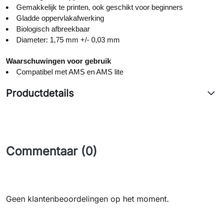
Gemakkelijk te printen, ook geschikt voor beginners
Gladde oppervlakafwerking
Biologisch afbreekbaar
Diameter: 1,75 mm +/- 0,03 mm
Waarschuwingen voor gebruik
Compatibel met AMS en AMS lite
Productdetails
Commentaar (0)
Geen klantenbeoordelingen op het moment.