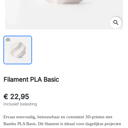
search
Filament PLA Basic
€ 22,95
Inclusief belasting
Ervaar eenvoudig, betrouwbaar en consistent 3D-printen met
Bambu PLA Basis. Dit filament is ideaal voor dagelijkse projecten