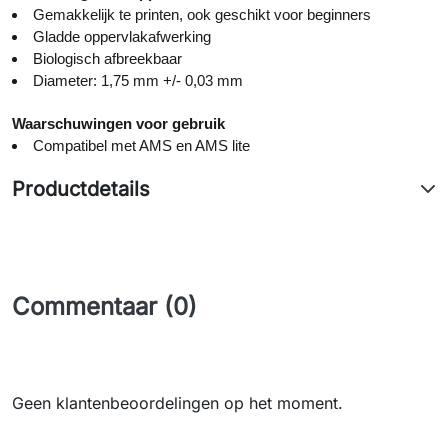
Gemakkelijk te printen, ook geschikt voor beginners
Gladde oppervlakafwerking
Biologisch afbreekbaar
Diameter: 1,75 mm +/- 0,03 mm
Waarschuwingen voor gebruik
Compatibel met AMS en AMS lite
Productdetails
Commentaar (0)
Geen klantenbeoordelingen op het moment.